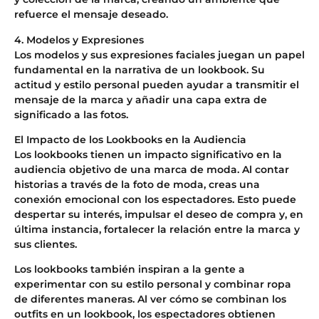
refuerce el mensaje deseado.
4. Modelos y Expresiones
Los modelos y sus expresiones faciales juegan un papel
fundamental en la narrativa de un lookbook. Su
actitud y estilo personal pueden ayudar a transmitir el
mensaje de la marca y añadir una capa extra de
significado a las fotos.
El Impacto de los Lookbooks en la Audiencia
Los lookbooks tienen un impacto significativo en la
audiencia objetivo de una marca de moda. Al contar
historias a través de la foto de moda, creas una
conexión emocional con los espectadores. Esto puede
despertar su interés, impulsar el deseo de compra y, en
última instancia, fortalecer la relación entre la marca y
sus clientes.
Los lookbooks también inspiran a la gente a
experimentar con su estilo personal y combinar ropa
de diferentes maneras. Al ver cómo se combinan los
outfits en un lookbook, los espectadores obtienen