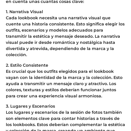
en cuenta unas cuantas cosas clave:
1. Narrativa Visual
Cada lookbook necesita una narrativa visual que
cuente una historia consistente. Esto significa elegir los
outfits, escenarios y modelos adecuados para
transmitir la estética y mensaje deseado. La narrativa
visual puede ir desde romántica y nostálgica hasta
divertida y atrevida, dependiendo de la marca y la
colección.
2. Estilo Consistente
Es crucial que los outfits elegidos para el lookbook
vayan con la identidad de la marca y la colección. Esto
ayuda a transmitir un mensaje claro y atractivo. Los
colores, texturas y estilos deberían funcionar juntos
para crear una experiencia visual armoniosa.
3. Lugares y Escenarios
Los lugares y escenarios de la sesión de fotos también
son elementos clave para contar historias a través de
los lookbooks. Estos deberían complementar la estética
y colección de la marca, creando un ambiente que