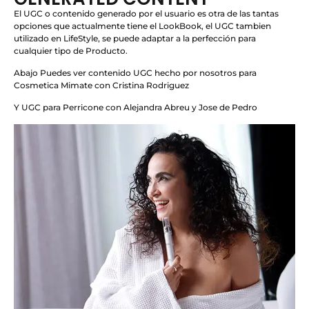
El UGC o contenido generado por el usuario es otra de las tantas
opciones que actualmente tiene el LookBook, el UGC tambien
utilizado en LifeStyle, se puede adaptar a la perfección para
cualquier tipo de Producto.
Abajo Puedes ver contenido UGC hecho por nosotros para
Cosmetica Mimate con Cristina Rodriguez
Y UGC para Perricone con Alejandra Abreu y Jose de Pedro