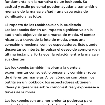
fundamental en la narrativa de un lookbook. Su
actitud y estilo personal pueden ayudar a transmitir el
mensaje de la marca y añadir una capa extra de
significado a las fotos.
El Impacto de los Lookbooks en la Audiencia
Los lookbooks tienen un impacto significativo en la
audiencia objetivo de una marca de moda. Al contar
historias a través de la foto de moda, creas una
conexión emocional con los espectadores. Esto puede
despertar su interés, impulsar el deseo de compra y, en
última instancia, fortalecer la relación entre la marca y
sus clientes.
Los lookbooks también inspiran a la gente a
experimentar con su estilo personal y combinar ropa
de diferentes maneras. Al ver cómo se combinan los
outfits en un lookbook, los espectadores obtienen
ideas y sugerencias sobre cómo vestirse y expresarse a
través de la moda.
Los lookbooks son una herramienta poderosa para