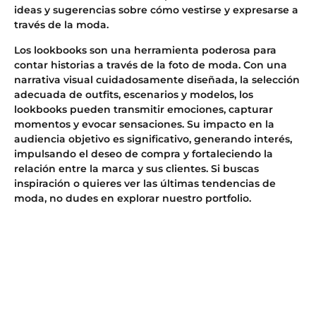
ideas y sugerencias sobre cómo vestirse y expresarse a
través de la moda.
Los lookbooks son una herramienta poderosa para
contar historias a través de la foto de moda. Con una
narrativa visual cuidadosamente diseñada, la selección
adecuada de outfits, escenarios y modelos, los
lookbooks pueden transmitir emociones, capturar
momentos y evocar sensaciones. Su impacto en la
audiencia objetivo es significativo, generando interés,
impulsando el deseo de compra y fortaleciendo la
relación entre la marca y sus clientes. Si buscas
inspiración o quieres ver las últimas tendencias de
moda, no dudes en explorar nuestro portfolio.