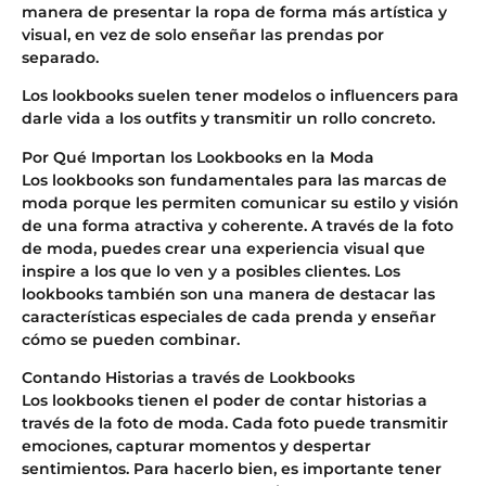
manera de presentar la ropa de forma más artística y
visual, en vez de solo enseñar las prendas por
separado.
Los lookbooks suelen tener modelos o influencers para
darle vida a los outfits y transmitir un rollo concreto.
Por Qué Importan los Lookbooks en la Moda
Los lookbooks son fundamentales para las marcas de
moda porque les permiten comunicar su estilo y visión
de una forma atractiva y coherente. A través de la foto
de moda, puedes crear una experiencia visual que
inspire a los que lo ven y a posibles clientes. Los
lookbooks también son una manera de destacar las
características especiales de cada prenda y enseñar
cómo se pueden combinar.
Contando Historias a través de Lookbooks
Los lookbooks tienen el poder de contar historias a
través de la foto de moda. Cada foto puede transmitir
emociones, capturar momentos y despertar
sentimientos. Para hacerlo bien, es importante tener