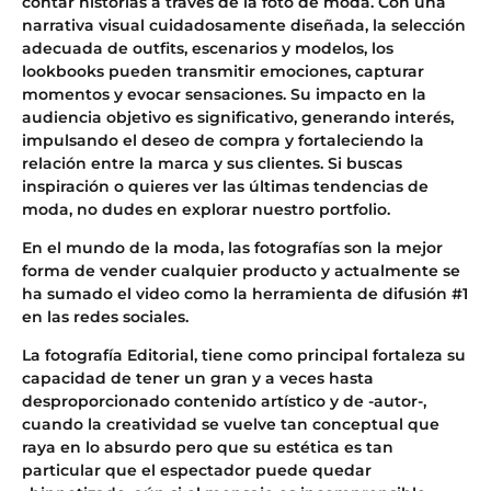
contar historias a través de la foto de moda. Con una
narrativa visual cuidadosamente diseñada, la selección
adecuada de outfits, escenarios y modelos, los
lookbooks pueden transmitir emociones, capturar
momentos y evocar sensaciones. Su impacto en la
audiencia objetivo es significativo, generando interés,
impulsando el deseo de compra y fortaleciendo la
relación entre la marca y sus clientes. Si buscas
inspiración o quieres ver las últimas tendencias de
moda, no dudes en explorar nuestro portfolio.
En el mundo de la moda, las fotografías son la mejor
forma de vender cualquier producto y actualmente se
ha sumado el video como la herramienta de difusión #1
en las redes sociales.
La fotografía Editorial, tiene como principal fortaleza su
capacidad de tener un gran y a veces hasta
desproporcionado contenido artístico y de -autor-,
cuando la creatividad se vuelve tan conceptual que
raya en lo absurdo pero que su estética es tan
particular que el espectador puede quedar