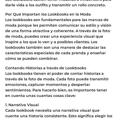
darle vida a los outfits y transmitir un rollo concreto.
Por Qué Importan los Lookbooks en la Moda
Los lookbooks son fundamentales para las marcas de
moda porque les permiten comunicar su estilo y visión
de una forma atractiva y coherente. A través de la foto
de moda, puedes crear una experiencia visual que
inspire a los que lo ven y a posibles clientes. Los
lookbooks también son una manera de destacar las
características especiales de cada prenda y enseñar
cómo se pueden combinar.
Contando Historias a través de Lookbooks
Los lookbooks tienen el poder de contar historias a
través de la foto de moda. Cada foto puede transmitir
emociones, capturar momentos y despertar
sentimientos. Para hacerlo bien, es importante tener
en cuenta unas cuantas cosas clave:
1. Narrativa Visual
Cada lookbook necesita una narrativa visual que
cuente una historia consistente. Esto significa elegir los