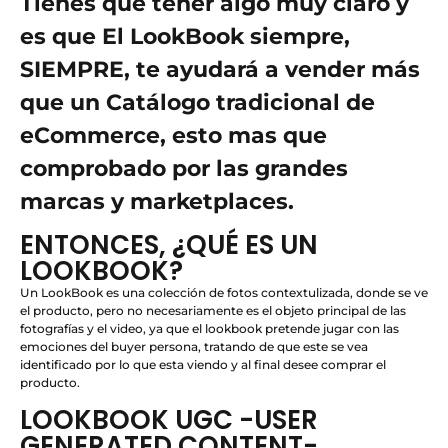
Tienes que tener algo muy claro y
es que El LookBook siempre,
SIEMPRE, te ayudará a vender más
que un Catálogo tradicional de
eCommerce, esto mas que
comprobado por las grandes
marcas y marketplaces.
ENTONCES, ¿QUÉ ES UN
LOOKBOOK?
Un LookBook es una colección de fotos contextulizada, donde se ve
el producto, pero no necesariamente es el objeto principal de las
fotografías y el video, ya que el lookbook pretende jugar con las
emociones del buyer persona, tratando de que este se vea
identificado por lo que esta viendo y al final desee comprar el
producto.
LOOKBOOK UGC -USER
GENERATED CONTENT-