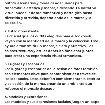
outfits, escenarios y modelos adecuados para
transmitir la estética y mensaje deseado. La narrativa
visual puede ir desde romántica y nostálgica hasta
divertida y atrevida, dependiendo de la marca y la
colección.
2. Estilo Consistente
Es crucial que los outfits elegidos para el lookbook
vayan con la identidad de la marca y la colección. Esto
ayuda a transmitir un mensaje claro y atractivo. Los
colores, texturas y estilos deberían funcionar juntos
para crear una experiencia visual armoniosa.
3. Lugares y Escenarios
Los lugares y escenarios de la sesión de fotos también
son elementos clave para contar historias a través de
los lookbooks. Estos deberían complementar la estética
y colección de la marca, creando un ambiente que
refuerce el mensaje deseado.
4. Modelos y Expresiones
Los modelos y sus expresiones faciales juegan un papel