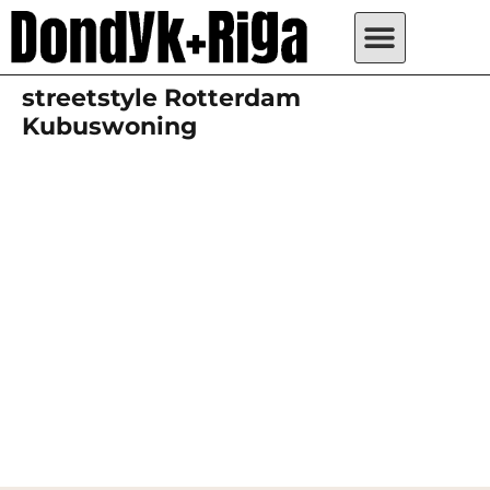
streetstyle Rotterdam
Kubuswoning