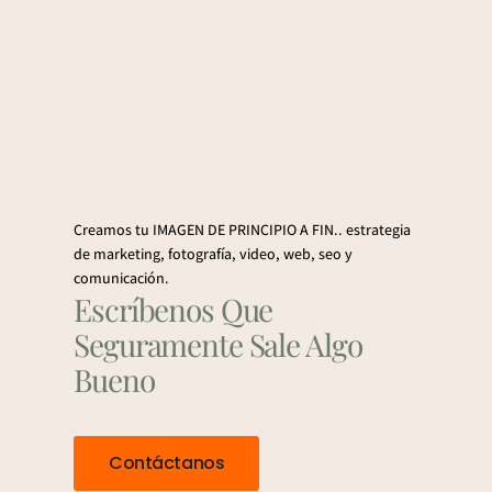
Creamos tu IMAGEN DE PRINCIPIO A FIN.. estrategia
de marketing, fotografía, video, web, seo y
comunicación.
Escríbenos Que
Seguramente Sale Algo
Bueno
Contáctanos