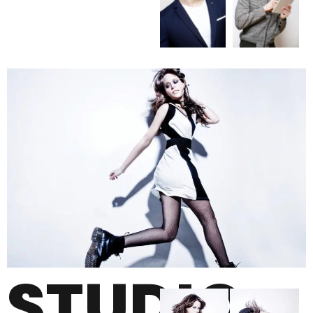
STUDIO