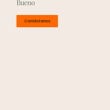
Bueno
Contáctanos