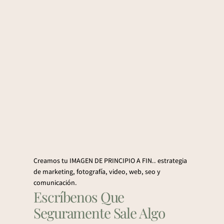
Creamos tu IMAGEN DE PRINCIPIO A FIN.. estrategia
de marketing, fotografía, video, web, seo y
comunicación.
Escríbenos Que
Seguramente Sale Algo