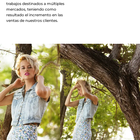
trabajos destinados a múltiples
mercados, teniendo como
resultado el incremento en las
ventas de nuestros clientes.