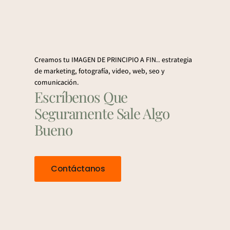
Creamos tu IMAGEN DE PRINCIPIO A FIN.. estrategia
de marketing, fotografía, video, web, seo y
comunicación.
Escríbenos Que
Seguramente Sale Algo
Bueno
Contáctanos