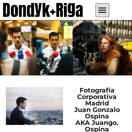
Fotografía
Corporativa
Madrid
Juan Gonzalo
Ospina
AKA Juango.
Ospina