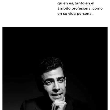
quien es, tanto en el
ámbito profesional como
en su vida personal.