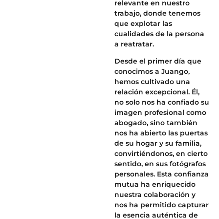
relevante en nuestro
trabajo, donde tenemos
que explotar las
cualidades de la persona
a reatratar.
Desde el primer día que
conocimos a Juango,
hemos cultivado una
relación excepcional. Él,
no solo nos ha confiado su
imagen profesional como
abogado, sino también
nos ha abierto las puertas
de su hogar y su familia,
convirtiéndonos, en cierto
sentido, en sus fotógrafos
personales. Esta confianza
mutua ha enriquecido
nuestra colaboración y
nos ha permitido capturar
la esencia auténtica de