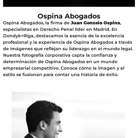
Ospina Abogados
Ospina Abogados, la firma de
Juan Gonzalo Ospina
,
especialistas en Derecho Penal líder en Madrid. En
Dondyk+Riga, destacamos la esencia de la excelencia
profesional y la experiencia de Ospina Abogados a través
de imágenes que reflejan su liderazgo en el mundo legal.
Nuestra fotografía corporativa capta la confianza y
determinación de Ospina Abogados en un mundo
empresarial competitivo. Conoce cómo la imagen y el
estilo se fusionan para contar una historia de éxito.