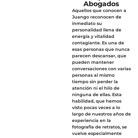
Abogados
Aquellos que conocen a
Juango reconocen de
inmediato su
personalidad llena de
energía y vitalidad
contagiante. Es una de
esas personas que nunca
parecen descansar, que
pueden mantener
conversaciones con varias
personas al mismo
tiempo sin perder la
atención ni el hilo de
ninguna de ellas. Esta
habilidad, que hemos
visto pocas veces a lo
largo de nuestros años de
experiencia en la
fotografía de retratos, se
vuelve especialmente