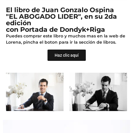
El libro de Juan Gonzalo Ospina
"EL ABOGADO LIDER", en su 2da
edición
con Portada de Dondyk+Riga
Puedes comprar este libro y muchos mas en la web de
Lorena, pincha el boton para ir la sección de libros.
Haz clic aquí