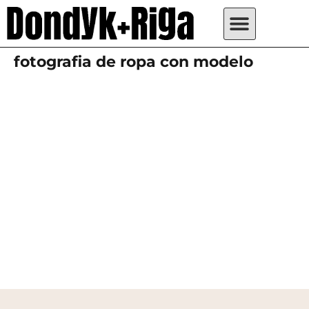
fotografia de ropa con modelo