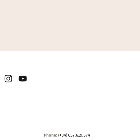
Phone:
(+34) 657.619.574