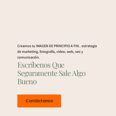
Creamos tu IMAGEN DE PRINCIPIO A FIN.. estrategia
de marketing, fotografía, video, web, seo y
comunicación.
Escríbenos Que
Seguramente Sale Algo
Bueno
Contáctanos