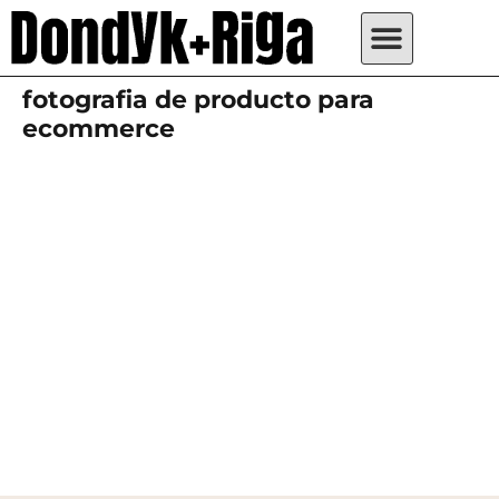
fotografia de producto para
ecommerce