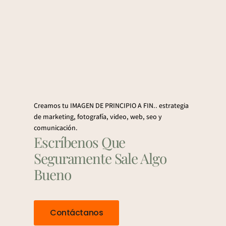
Creamos tu IMAGEN DE PRINCIPIO A FIN.. estrategia
de marketing, fotografía, video, web, seo y
comunicación.
Escríbenos Que
Seguramente Sale Algo
Bueno
Contáctanos