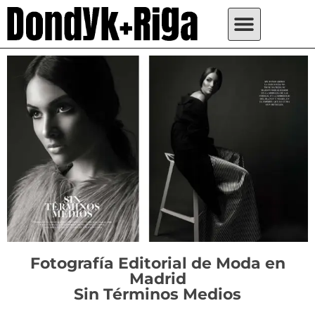
Fotografía Editorial de Moda en
Madrid
Sin Términos Medios