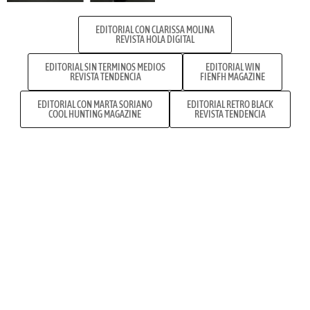
EDITORIAL CON CLARISSA MOLINA
REVISTA HOLA DIGITAL
EDITORIAL SIN TERMINOS MEDIOS
EDITORIAL WIN
REVISTA TENDENCIA
FIENFH MAGAZINE
EDITORIAL CON MARTA SORIANO
EDITORIAL RETRO BLACK
COOL HUNTING MAGAZINE
REVISTA TENDENCIA