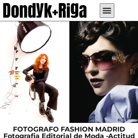
FOTOGRAFO FASHION MADRID
Fotografia Editorial de Moda -Actitud