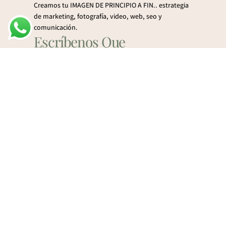
Creamos tu IMAGEN DE PRINCIPIO A FIN.. estrategia
de marketing, fotografía, video, web, seo y
comunicación.
Escríbenos Que
Seguramente Sale Algo
Bueno
Contáctanos