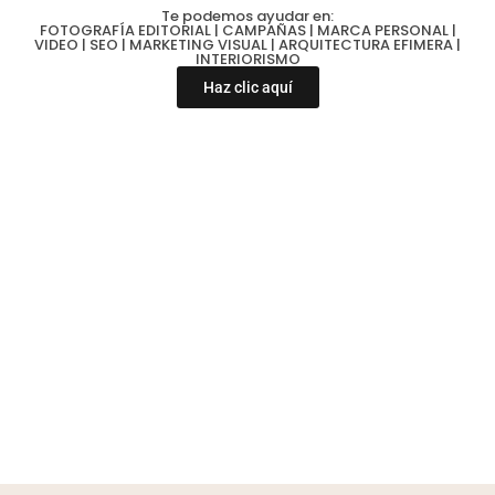
Te podemos ayudar en:
FOTOGRAFÍA EDITORIAL | CAMPAÑAS | MARCA PERSONAL |
VIDEO | SEO | MARKETING VISUAL | ARQUITECTURA EFIMERA |
INTERIORISMO
Haz clic aquí