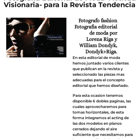
Visionaria- para la Revista Tendencia
Fotografo fashion
Fotografia editorial
de moda por
Lorena Riga y
William Dondyk,
Dondyk+Riga.
En esta editorial de moda
hemos juntado varios clientes
que publican en la revista y
seleccionado las piezas mas
adecuadas para el concepto
editorial que hemos diseñado.
Para esta ocasion tenemos
disponible 6 dobles paginas, las
cuales aprovecharemos para
tomas horizontales, de esta
forma integramos el acting de
las dos modelos en planos
cerrados dejando el aire
suficiente que necesitamos para