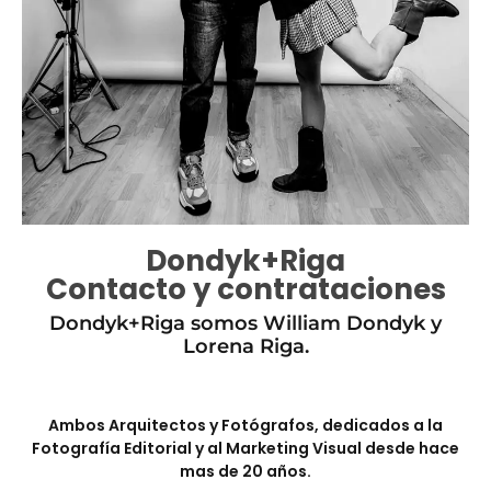
Dondyk+Riga
Contacto y contrataciones
Dondyk+Riga somos William Dondyk y
Lorena Riga.
Ambos Arquitectos y Fotógrafos, dedicados a la
Fotografía Editorial y al Marketing Visual desde hace
mas de 20 años.