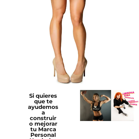
Si quieres
que te
ayudemos
a
construir
o mejorar
tu Marca
Personal