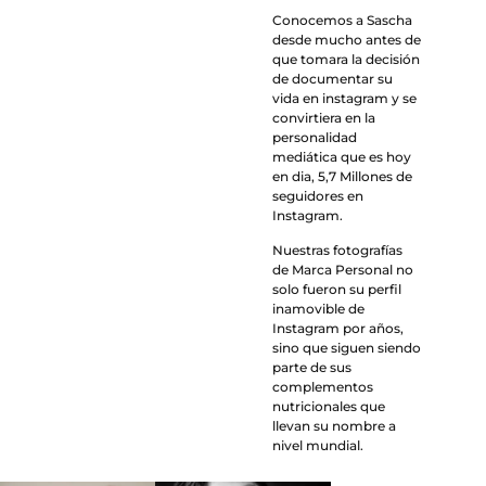
Conocemos a Sascha
desde mucho antes de
que tomara la decisión
de documentar su
vida en instagram y se
convirtiera en la
personalidad
mediática que es hoy
en dia, 5,7 Millones de
seguidores en
Instagram.
Nuestras fotografías
de Marca Personal no
solo fueron su perfil
inamovible de
Instagram por años,
sino que siguen siendo
parte de sus
complementos
nutricionales que
llevan su nombre a
nivel mundial.