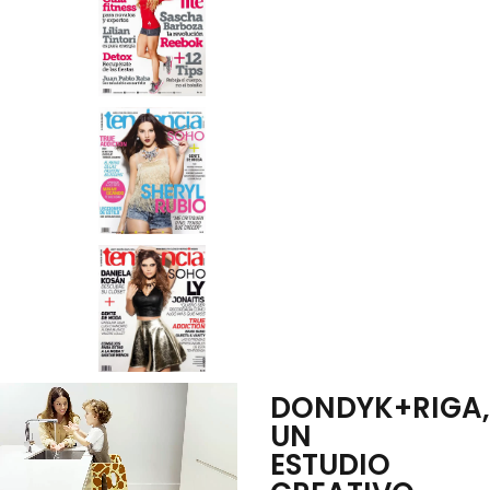
DONDYK+RIGA
UN
ESTUDIO