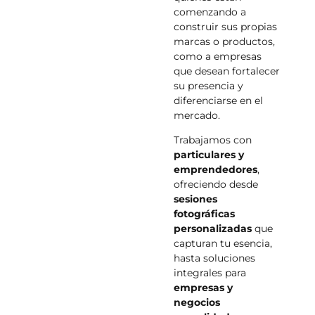
comenzando a
construir sus propias
marcas o productos,
como a empresas
que desean fortalecer
su presencia y
diferenciarse en el
mercado.
Trabajamos con
particulares y
emprendedores
,
ofreciendo desde
sesiones
fotográficas
personalizadas
que
capturan tu esencia,
hasta soluciones
integrales para
empresas y
negocios